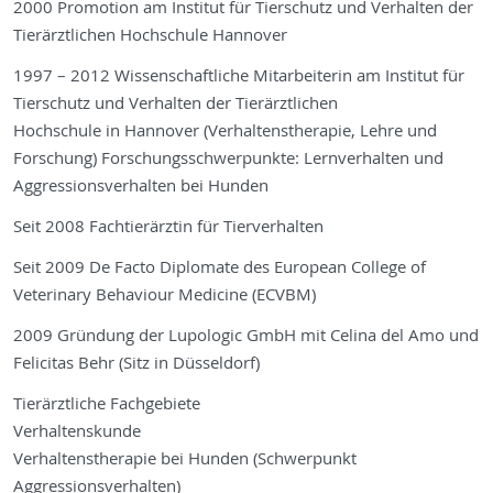
2000 Promotion am Institut für Tierschutz und Verhalten der
Tierärztlichen Hochschule Hannover
1997 – 2012 Wissenschaftliche Mitarbeiterin am Institut für
Tierschutz und Verhalten der Tierärztlichen
Hochschule in Hannover (Verhaltenstherapie, Lehre und
Forschung) Forschungsschwerpunkte: Lernverhalten und
Aggressionsverhalten bei Hunden
Seit 2008 Fachtierärztin für Tierverhalten
Seit 2009 De Facto Diplomate des European College of
Veterinary Behaviour Medicine (ECVBM)
2009 Gründung der Lupologic GmbH mit Celina del Amo und
Felicitas Behr (Sitz in Düsseldorf)
Tierärztliche Fachgebiete
Verhaltenskunde
Verhaltenstherapie bei Hunden (Schwerpunkt
Aggressionsverhalten)