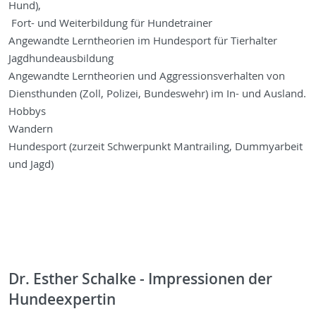
Hund),
Fort- und Weiterbildung für Hundetrainer
Angewandte Lerntheorien im Hundesport für Tierhalter
Jagdhundeausbildung
Angewandte Lerntheorien und Aggressionsverhalten von
Diensthunden (Zoll, Polizei, Bundeswehr) im In- und Ausland.
Hobbys
Wandern
Hundesport (zurzeit Schwerpunkt Mantrailing, Dummyarbeit
und Jagd)
Dr. Esther Schalke - Impressionen der
Hundeexpertin