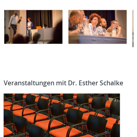
Veranstaltungen mit Dr. Esther Schalke