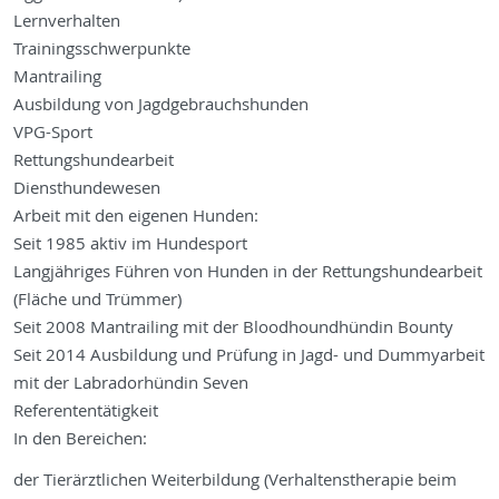
Lernverhalten
Trainingsschwerpunkte
Mantrailing
Ausbildung von Jagdgebrauchshunden
VPG-Sport
Rettungshundearbeit
Diensthundewesen
Arbeit mit den eigenen Hunden:
Seit 1985 aktiv im Hundesport
Langjähriges Führen von Hunden in der Rettungshundearbeit
(Fläche und Trümmer)
Seit 2008 Mantrailing mit der Bloodhoundhündin Bounty
Seit 2014 Ausbildung und Prüfung in Jagd- und Dummyarbeit
mit der Labradorhündin Seven
Referententätigkeit
In den Bereichen:
der Tierärztlichen Weiterbildung (Verhaltenstherapie beim