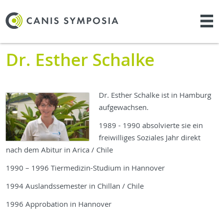
Dr. Esther Schalke
Dr. Esther Schalke ist in Hamburg
aufgewachsen.
1989 - 1990 absolvierte sie ein
freiwilliges Soziales Jahr direkt
nach dem Abitur in Arica / Chile
1990 – 1996 Tiermedizin-Studium in Hannover
1994 Auslandssemester in Chillan / Chile
1996 Approbation in Hannover