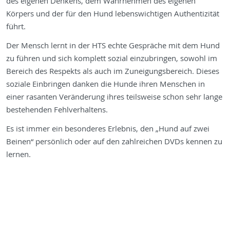
des eigenen Denkens, dem Wahrnehmen des eigenen
Körpers und der für den Hund lebenswichtigen Authentizität
führt.
Der Mensch lernt in der HTS echte Gespräche mit dem Hund
zu führen und sich komplett sozial einzubringen, sowohl im
Bereich des Respekts als auch im Zuneigungsbereich. Dieses
soziale Einbringen danken die Hunde ihren Menschen in
einer rasanten Veränderung ihres teilsweise schon sehr lange
bestehenden Fehlverhaltens.
Es ist immer ein besonderes Erlebnis, den „Hund auf zwei
Beinen“ persönlich oder auf den zahlreichen DVDs kennen zu
lernen.