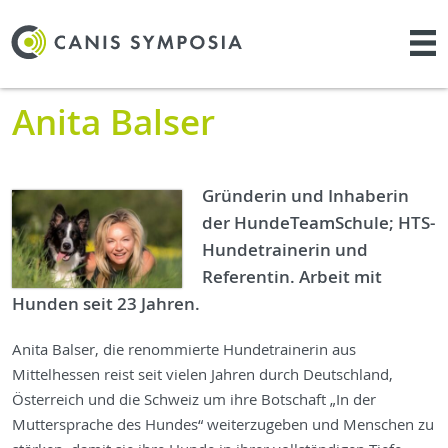
Anita Balser
Gründerin und Inhaberin
der HundeTeamSchule; HTS-
Hundetrainerin und
Referentin. Arbeit mit
Hunden seit 23 Jahren.
Anita Balser, die renommierte Hundetrainerin aus
Mittelhessen reist seit vielen Jahren durch Deutschland,
Österreich und die Schweiz um ihre Botschaft „In der
Muttersprache des Hundes“ weiterzugeben und Menschen zu