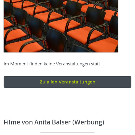
Im Moment finden keine Veranstaltungen statt
Zu allen Veranstaltungen
Filme von Anita Balser (Werbung)