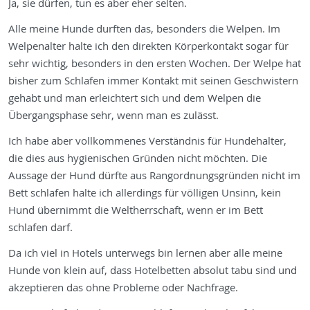
Ja, sie dürfen, tun es aber eher selten.
Alle meine Hunde durften das, besonders die Welpen. Im
Welpenalter halte ich den direkten Körperkontakt sogar für
sehr wichtig, besonders in den ersten Wochen. Der Welpe hat
bisher zum Schlafen immer Kontakt mit seinen Geschwistern
gehabt und man erleichtert sich und dem Welpen die
Übergangsphase sehr, wenn man es zulässt.
Ich habe aber vollkommenes Verständnis für Hundehalter,
die dies aus hygienischen Gründen nicht möchten. Die
Aussage der Hund dürfte aus Rangordnungsgründen nicht im
Bett schlafen halte ich allerdings für völligen Unsinn, kein
Hund übernimmt die Weltherrschaft, wenn er im Bett
schlafen darf.
Da ich viel in Hotels unterwegs bin lernen aber alle meine
Hunde von klein auf, dass Hotelbetten absolut tabu sind und
akzeptieren das ohne Probleme oder Nachfrage.