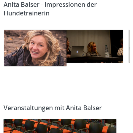
Anita Balser - Impressionen der
Hundetrainerin
Veranstaltungen mit Anita Balser