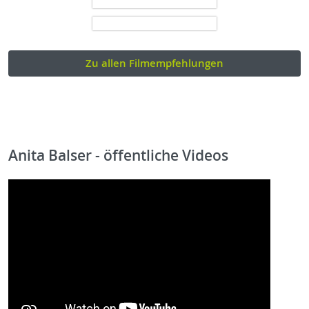
Zu allen Filmempfehlungen
Anita Balser - öffentliche Videos