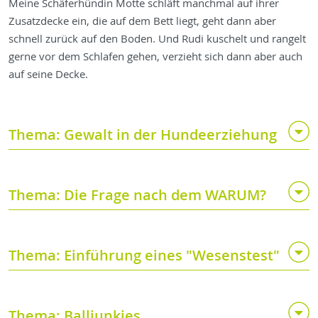
Meine Schäferhündin Motte schläft manchmal auf ihrer
Zusatzdecke ein, die auf dem Bett liegt, geht dann aber
schnell zurück auf den Boden. Und Rudi kuschelt und rangelt
gerne vor dem Schlafen gehen, verzieht sich dann aber auch
auf seine Decke.
Thema: Gewalt in der Hundeerziehung
Thema: Die Frage nach dem WARUM?
Thema: Einführung eines "Wesenstest"
Thema: Balljunkies