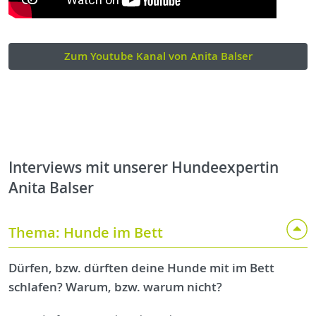
Zum Youtube Kanal von Anita Balser
Interviews mit unserer Hundeexpertin
Anita Balser
Thema: Hunde im Bett
Dürfen, bzw. dürften deine Hunde mit im Bett
schlafen? Warum, bzw. warum nicht?